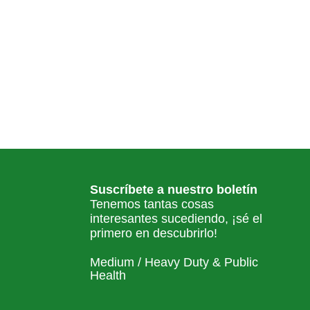
Suscríbete a nuestro boletín
Tenemos tantas cosas
interesantes sucediendo, ¡sé el
primero en descubrirlo!
Medium / Heavy Duty & Public
Health