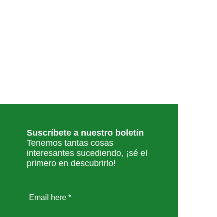
Suscríbete a nuestro boletín
Tenemos tantas cosas
interesantes sucediendo, ¡sé el
primero en descubrirlo!
Email here