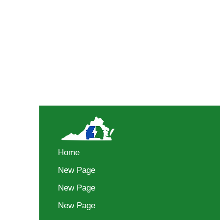
Home
New Page
New Page
New Page